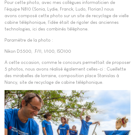
Pour cette photo, avec mes collègues informaticien de
l'équipe N810 (Sonia, Lydie, Franck, Ludo, Florian) nous
avons composé cette photo sur un site de recyclage de vielle
cabine téléphonique, l'idée était de rigoler des anciennes
technologies, ici des combinés téléphone.
Paramètre de la photo :
Nikon D5500, .F/11, 1/100, ISO100
A cette occasion, comme le concours permettait de proposer
5 photos, nous avons réalisé également celles-ci : Cueillette
des mirabelles de lorraine, composition place Stanislas à
Nancy, site de recyclage de cabine téléphonique.