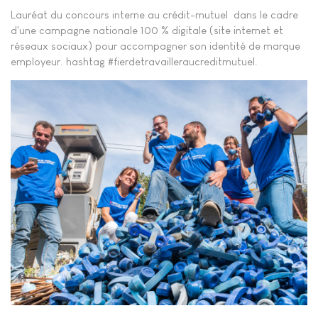
Lauréat du concours interne au crédit-mutuel dans le cadre
d'une campagne nationale 100 % digitale (site internet et
réseaux sociaux) pour accompagner son identité de marque
employeur. hashtag #fierdetravailleraucreditmutuel.