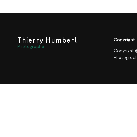
Thierry Humbert
Copyright
Photographe
Copyright 
Photograph