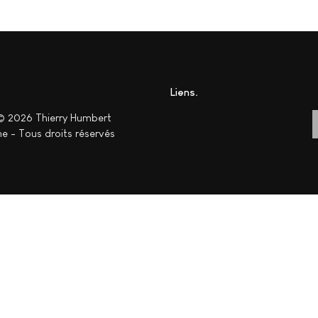
Liens
© 2026 Thierry Humbert
e - Tous droits réservés