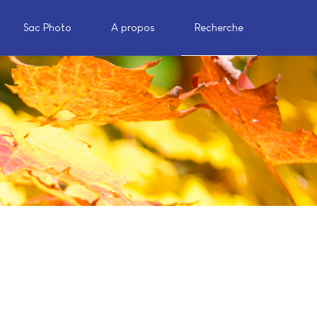
Sac Photo
A propos
Recherche