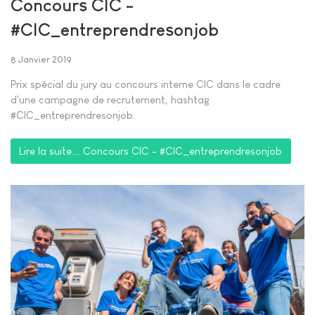
Concours CIC -
#CIC_entreprendresonjob
8 Janvier 2019
Prix spécial du jury au concours interne CIC dans le cadre
d'une campagne de recrutement, hashtag
#CIC_entreprendresonjob.
Lire la suite... Concours CIC - #CIC_entreprendresonjob