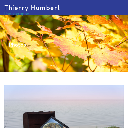
Thierry Humbert
Photographe
Photos