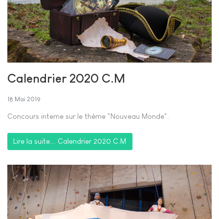
Calendrier 2020 C.M
18 Mai 2019
Concours interne sur le thème "Nouveau Monde".
Lire la suite... Calendrier 2020 C.M