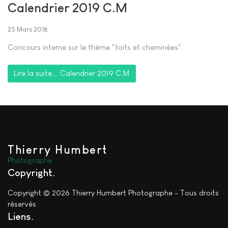
Calendrier 2019 C.M
25 Mars 2018
Concours interne sur le thème "toits et cheminées".
Lire la suite... Calendrier 2019 C.M
Thierry Humbert
Photographe
Copyright
Copyright © 2026 Thierry Humbert Photographe - Tous droits
réservés
Liens