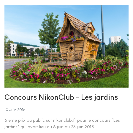
Concours NikonClub - Les jardins
10 Juin 2018
6 ème prix du public sur nikonclub.fr pour le concours "Les
jardins" qui avait lieu d
u 6 juin au 23 juin 2018.