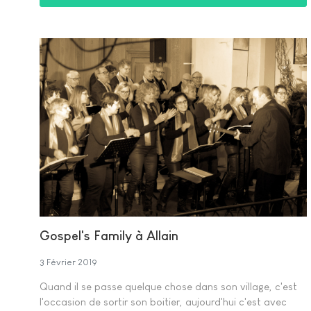
Gospel's Family à Allain
3 Février 2019
Quand il se passe quelque chose dans son village, c'est
l'occasion de sortir son boitier, aujourd'hui c'est avec