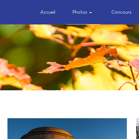
Accueil
Photos
Concours