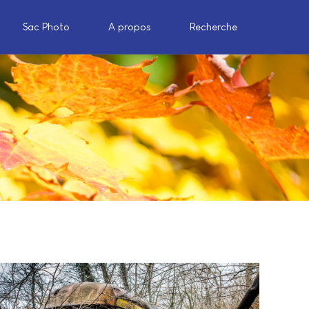
Sac Photo
A propos
Recherche