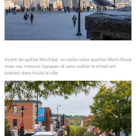
Avant de quitter Montréal, on visite notre quartier Mont-Royal
avec ses maisons typiques et sans oublier le street art
présent dans toute la ville.