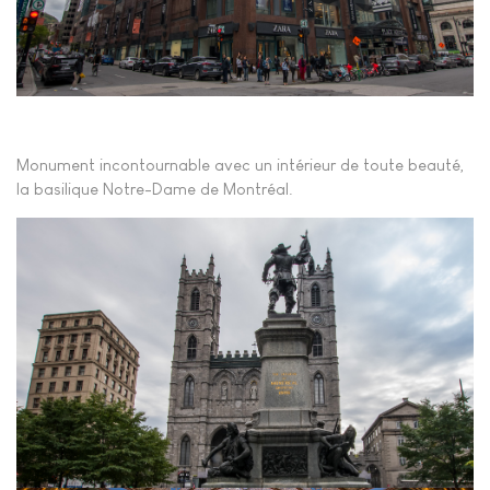
Monument incontournable avec un intérieur de toute beauté,
la basilique Notre-Dame de Montréal.