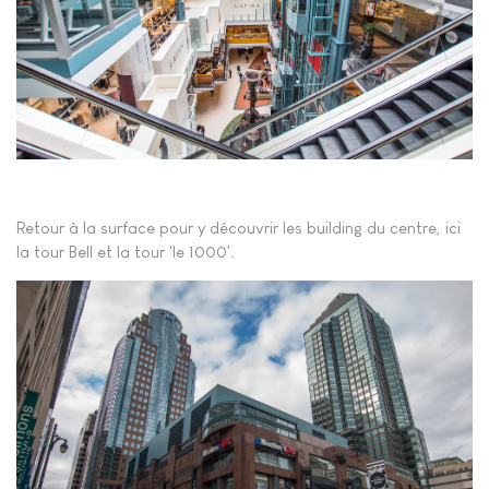
Retour à la surface pour y découvrir les building du centre, ici
la tour Bell et la tour 'le 1000'.