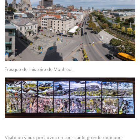
Fresque de l'histoire de Montréal.
Visite du vieux port avec un tour sur la grande roue pour