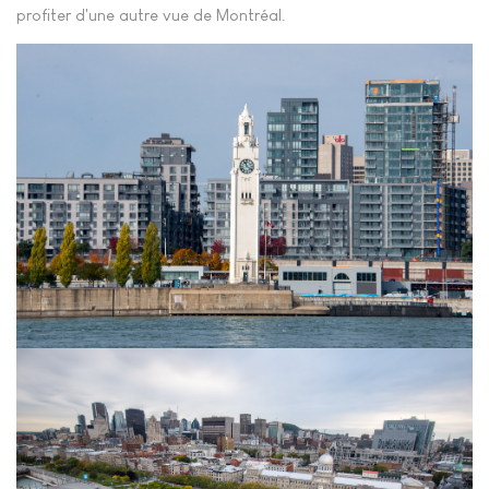
profiter d'une autre vue de Montréal.