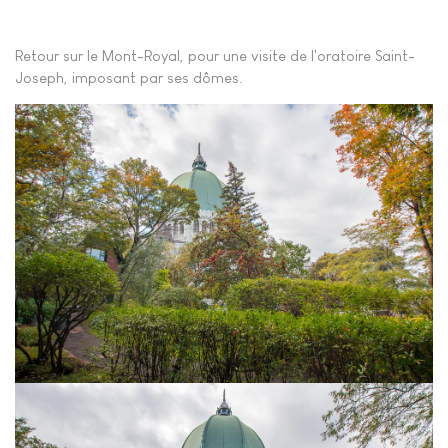
Retour sur le Mont-Royal, pour une visite de l'oratoire Saint-
Joseph, imposant par ses dômes.