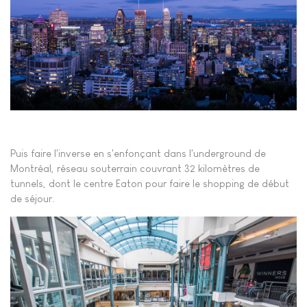
Puis faire l'inverse en s'enfonçant dans l'underground de
Montréal, réseau souterrain couvrant 32 kilomètres de
tunnels, dont le centre Eaton pour faire le shopping de début
de séjour.