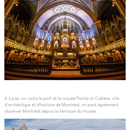
A 2 pas, on visite le port et le musée Pointe-à-Callière, cité
d'archéologie et d'histoire de Montréal, on peut également
observer Montréal depuis la terrasse du musée.