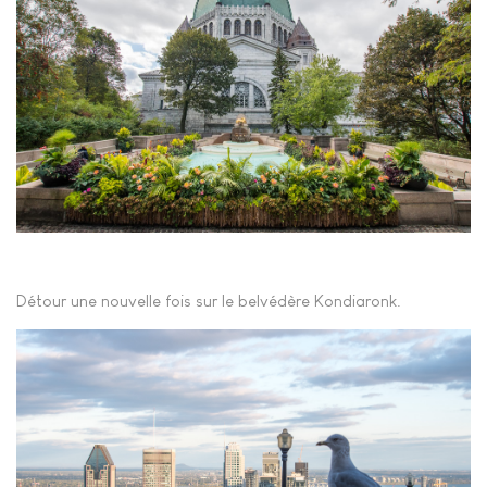
Détour une nouvelle fois sur le belvédère Kondiaronk.