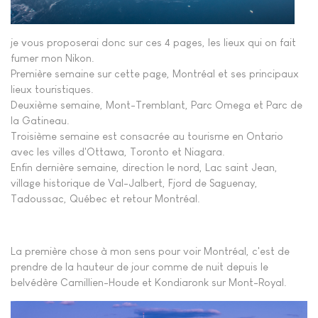
je vous proposerai donc sur ces 4 pages, les lieux qui on fait
fumer mon Nikon.
Première semaine sur cette page, Montréal et ses principaux
lieux touristiques.
Deuxième semaine, Mont-Tremblant, Parc Omega et Parc de
la Gatineau.
Troisième semaine est consacrée au tourisme en Ontario
avec les villes d'Ottawa, Toronto et Niagara.
Enfin dernière semaine, direction le nord, Lac saint Jean,
village historique de Val-Jalbert, Fjord de Saguenay,
Tadoussac, Québec et retour Montréal.
La première chose à mon sens pour voir Montréal, c'est de
prendre de la hauteur de jour comme de nuit depuis le
belvédère Camillien-Houde et Kondiaronk sur Mont-Royal.