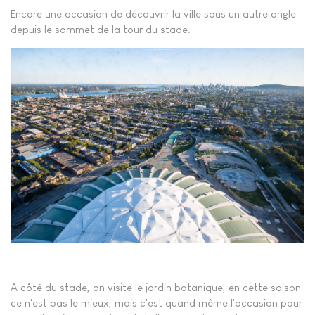
Encore une occasion de découvrir la ville sous un autre angle
depuis le sommet de la tour du stade.
A côté du stade, on visite le jardin botanique, en cette saison
ce n'est pas le mieux, mais c'est quand même l'occasion pour